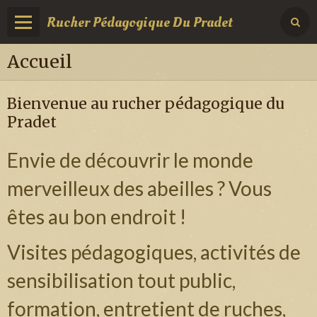
Rucher Pédagogique Du Pradet
Accueil
Bienvenue au rucher pédagogique du
Pradet
Envie de découvrir le monde
merveilleux des abeilles ? Vous
êtes au bon endroit !
Visites pédagogiques, activités de
sensibilisation tout public,
formation, entretient de ruches,