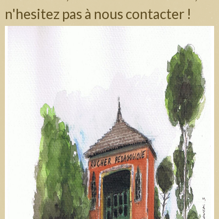
n'hesitez pas à nous contacter !