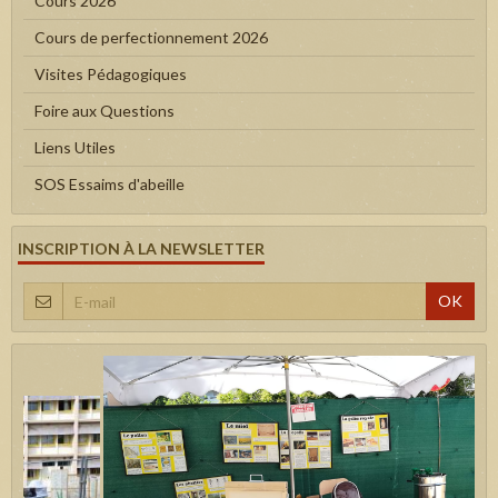
Cours 2026
Cours de perfectionnement 2026
Visites Pédagogiques
Foire aux Questions
Liens Utiles
SOS Essaims d'abeille
INSCRIPTION À LA NEWSLETTER
OK