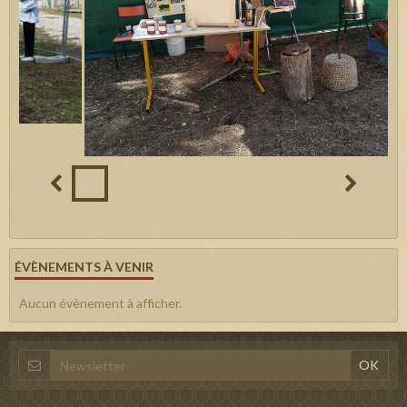
ÉVÈNEMENTS À VENIR
Aucun évènement à afficher.